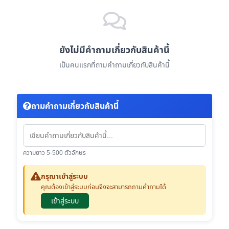
ยังไม่มีคำถามเกี่ยวกับสินค้านี้
เป็นคนแรกที่ถามคำถามเกี่ยวกับสินค้านี้
ถามคำถามเกี่ยวกับสินค้านี้
ความยาว 5-500 ตัวอักษร
กรุณาเข้าสู่ระบบ
คุณต้องเข้าสู่ระบบก่อนจึงจะสามารถถามคำถามได้
เข้าสู่ระบบ