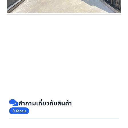
คำถามเกี่ยวกับสินค้า
0 คำถาม