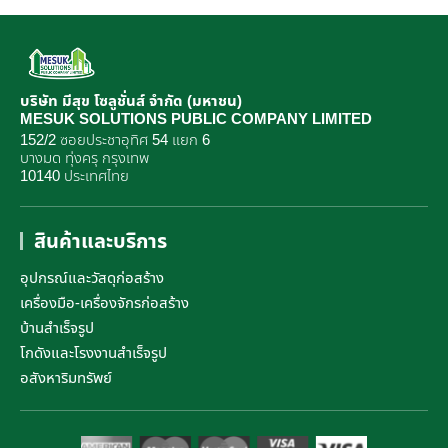
บริษัท มีสุข โซลูชั่นส์ จำกัด (มหาชน)
MESUK SOLUTIONS PUBLIC COMPANY LIMITED
152/2 ซอยประชาอุทิศ 54 แยก 6
บางมด ทุ่งครุ กรุงเทพ
10140 ประเทศไทย
สินค้าและบริการ
อุปกรณ์และวัสดุก่อสร้าง
เครื่องมือ-เครื่องจักรก่อสร้าง
บ้านสำเร็จรูป
โกดังและโรงงานสำเร็จรูป
อสังหาริมทรัพย์