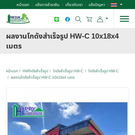
หน้าแรก
แจ้งการชำระเงิน
เกี่ยวกับเรา
แจ้งปัญหา
ผลงานโกดังสำเร็จรูป HW-C 10x18x4
เมตร
หน้าแรก
HWโกดังสำเร็จรูป
โกดังสำเร็จรูป HW-C
โกดังสำเร็จรูป HW-C
ผลงานโกดังสำเร็จรูป HW-C 10x18x4 เมตร