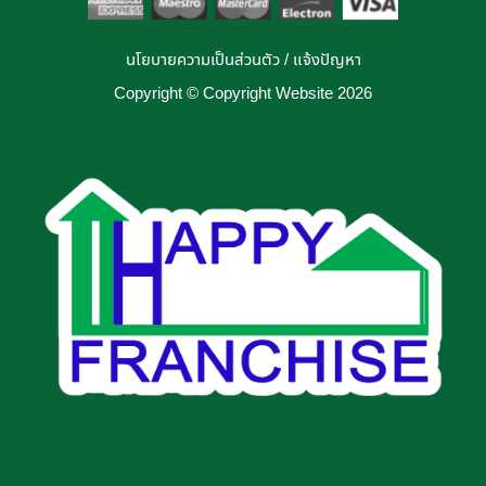
นโยบายความเป็นส่วนตัว
/
แจ้งปัญหา
Copyright © Copyright Website 2026