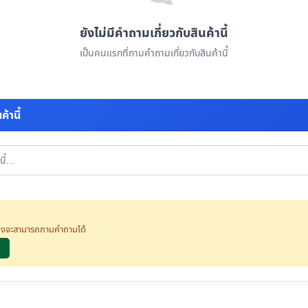
ยังไม่มีคำถามเกี่ยวกับสินค้านี้
เป็นคนแรกที่ถามคำถามเกี่ยวกับสินค้านี้
้านี้
นจึงจะสามารถถามคำถามได้