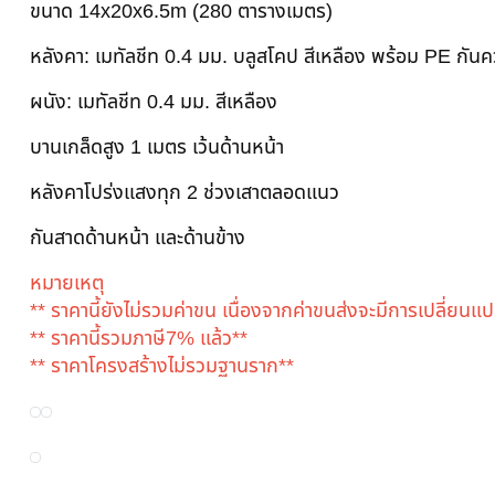
ขนาด 14x20x6.5m (280 ตารางเมตร)
หลังคา: เมทัลชีท 0.4 มม. บลูสโคป สีเหลือง พร้อม PE กัน
ผนัง: เมทัลชีท 0.4 มม. สีเหลือง
บานเกล็ดสูง 1 เมตร เว้นด้านหน้า
หลังคาโปร่งแสงทุก 2 ช่วงเสาตลอดแนว
กันสาดด้านหน้า และด้านข้าง
หมายเหตุ
** ราคานี้ยังไม่รวมค่าขน เนื่องจากค่าขนส่งจะมีการเปลี่ยน
** ราคานี้รวมภาษี7% แล้ว**
** ราคาโครงสร้างไม่รวมฐานราก**