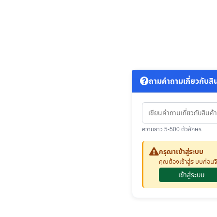
ถามคำถามเกี่ยวกับสินค
ความยาว 5-500 ตัวอักษร
กรุณาเข้าสู่ระบบ
คุณต้องเข้าสู่ระบบก่อ
เข้าสู่ระบบ