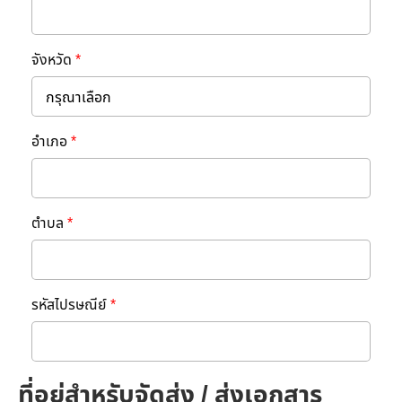
จังหวัด
*
อำเภอ
*
ตำบล
*
รหัสไปรษณีย์
*
ที่อยู่สำหรับจัดส่ง / ส่งเอกสาร