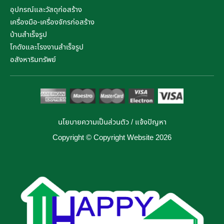
อุปกรณ์และวัสดุก่อสร้าง
เครื่องมือ-เครื่องจักรก่อสร้าง
บ้านสำเร็จรูป
โกดังและโรงงานสำเร็จรูป
อสังหาริมทรัพย์
นโยบายความเป็นส่วนตัว
/
แจ้งปัญหา
Copyright © Copyright Website 2026