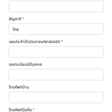
สัญชาติ
*
เลขประจำตัวประชาชน/พาสปอร์ต
*
เลขทะเบียนนิติบุคคล
โทรศัพท์บ้าน
โทรศัพท์มือถือ
*