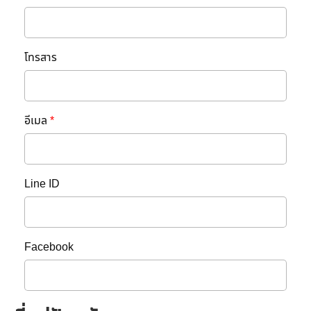
โทรสาร
อีเมล
*
Line ID
Facebook