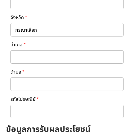
จังหวัด
*
อำเภอ
*
ตำบล
*
รหัสไปรษณีย์
*
ข้อมูลการรับผลประโยชน์