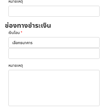
หมายเหตุ
ช่องทางชำระเงิน
เงินโอน
*
หมายเหตุ