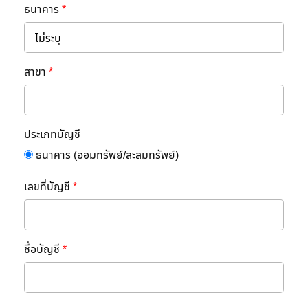
ธนาคาร
*
สาขา
*
ประเภทบัญชี
ธนาคาร (ออมทรัพย์/สะสมทรัพย์)
เลขที่บัญชี
*
ชื่อบัญชี
*