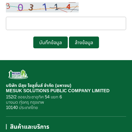
บันทึกข้อมูล
ล้างข้อมูล
บริษัท มีสุข โซลูชั่นส์ จำกัด (มหาชน)
MESUK SOLUTIONS PUBLIC COMPANY LIMITED
152/2 ซอยประชาอุทิศ 54 แยก 6
บางมด ทุ่งครุ กรุงเทพ
10140 ประเทศไทย
สินค้าและบริการ