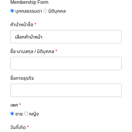
Membership Form
บุคคลธรรมดา
นิติบุคคล
คำนำหน้าชื่อ
*
ชื่อ-นามสกุล / นิติบุคคล
*
ชื่อทางธุรกิจ
เพศ
*
ชาย
หญิง
วันที่เกิด
*