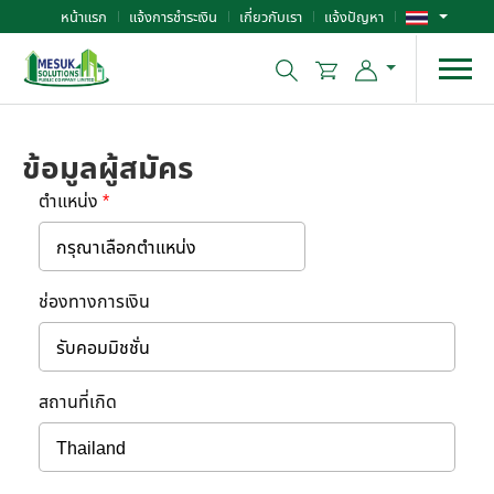
หน้าแรก
แจ้งการชำระเงิน
เกี่ยวกับเรา
แจ้งปัญหา
ข้อมูลผู้สมัคร
ตำแหน่ง
*
ช่องทางการเงิน
สถานที่เกิด