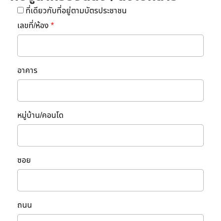
ที่เดียวกับที่อยู่ตามบัตรประชาชน
เลขที่/ห้อง
*
อาคาร
หมู่บ้าน/คอนโด
ซอย
ถนน