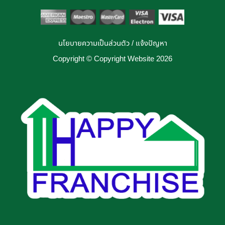
นโยบายความเป็นส่วนตัว
/
แจ้งปัญหา
Copyright © Copyright Website 2026