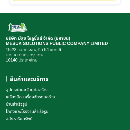
บริษัท มีสุข โซลูชั่นส์ จำกัด (มหาชน)
MESUK SOLUTIONS PUBLIC COMPANY LIMITED
152/2 ซอยประชาอุทิศ 54 แยก 6
บางมด ทุ่งครุ กรุงเทพ
10140 ประเทศไทย
สินค้าและบริการ
อุปกรณ์และวัสดุก่อสร้าง
เครื่องมือ-เครื่องจักรก่อสร้าง
บ้านสำเร็จรูป
โกดังและโรงงานสำเร็จรูป
อสังหาริมทรัพย์