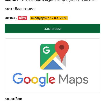
ราคา
: ฿สอบถามเรา
สถานะ :
ไม่ว่าง
หมดสัญญาวันที่ 17 ม.ค. 2570
สอบถามเรา
รายละเอียด