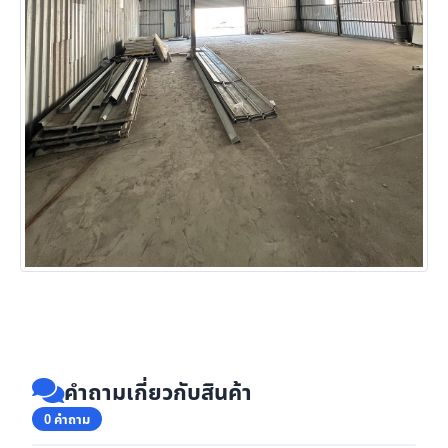
คำถามเกี่ยวกับสินค้า
0 คำถาม