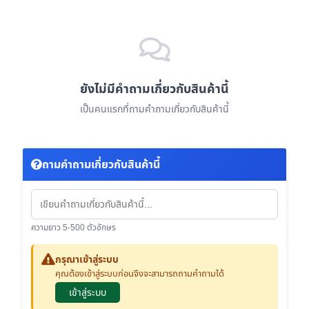
ยังไม่มีคำถามเกี่ยวกับสินค้านี้
เป็นคนแรกที่ถามคำถามเกี่ยวกับสินค้านี้
ถามคำถามเกี่ยวกับสินค้านี้
ความยาว 5-500 ตัวอักษร
กรุณาเข้าสู่ระบบ
คุณต้องเข้าสู่ระบบก่อนจึงจะสามารถถามคำถามได้
เข้าสู่ระบบ