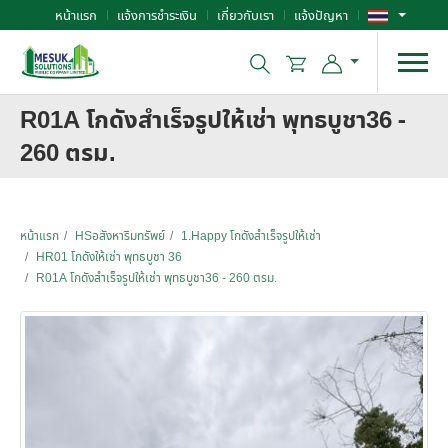
หน้าแรก
แจ้งการชำระเงิน
เกี่ยวกับเรา
แจ้งปัญหา
R01A โกดังสำเร็จรูปให้เช่า พุทธบูชา36 -
260 ตรม.
หน้าแรก
HSอสังหาริมทรัพย์
1.Happy โกดังสำเร็จรูปให้เช่า
HR01 โกดังให้เช่า พุทธบูชา 36
R01A โกดังสำเร็จรูปให้เช่า พุทธบูชา36 - 260 ตรม.