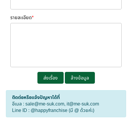
รายละเอียด
*
ส่งเรื่อง
ล้างข้อมูล
ติดต่อหรือแจ้งปัญหาได้ที่
อีเมล : sale@me-suk.com, it@me-suk.com
Line ID :
@happyfranchise
(มี @ ด้วยค่ะ)