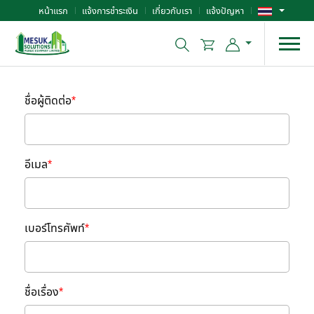
หน้าแรก
แจ้งการชำระเงิน
เกี่ยวกับเรา
แจ้งปัญหา
ชื่อผู้ติดต่อ
*
อีเมล
*
เบอร์โทรศัพท์
*
ชื่อเรื่อง
*