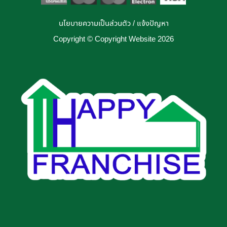
นโยบายความเป็นส่วนตัว
/
แจ้งปัญหา
Copyright © Copyright Website 2026