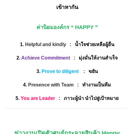
เข้าหากัน
ค่านิยมองค์กร “
HAPPY
”
1.
Helpful and kindly
: น้ำใจช่วยเหลือผู้อื่น
2.
Achieve Commitment
: มุ่งมั่นให้งานสำเร็จ
3.
Prove to diligent
: ขยัน
4.
Presence with Team
: ทำงานเป็นทีม
5.
You are Leader
: ภาวะผู้นำ นำไปสู่เป้าหมาย
ข่าวงานเปิดตัวศูนย์กระจายสินค้า Happy