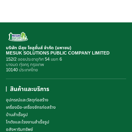
บริษัท มีสุข โซลูชั่นส์ จำกัด (มหาชน)
MESUK SOLUTIONS PUBLIC COMPANY LIMITED
152/2 ซอยประชาอุทิศ 54 แยก 6
บางมด ทุ่งครุ กรุงเทพ
10140 ประเทศไทย
สินค้าและบริการ
อุปกรณ์และวัสดุก่อสร้าง
เครื่องมือ-เครื่องจักรก่อสร้าง
บ้านสำเร็จรูป
โกดังและโรงงานสำเร็จรูป
อสังหาริมทรัพย์