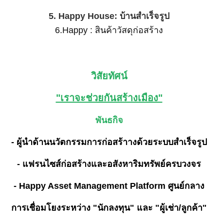
5. Happy House: บ้านสำเร็จรูป
6.Happy : สินค้าวัสดุก่อสร้าง
วิสัยทัศน์
"เราจะช่วยกันสร้างเมือง"
พันธกิจ
- ผู้นำด้านนวัตกรรมการก่อสร้าางด้วยระบบสำเร็จรูป
- แฟรนไซส์ก่อสร้างและอสังหาริมทรัพย์ครบวงจร
- Happy Asset Management Platform ศูนย์กลาง
การเชื่อมโยงระหว่าง "นักลงทุน" และ "ผู้เช่า/ลูกค้า"