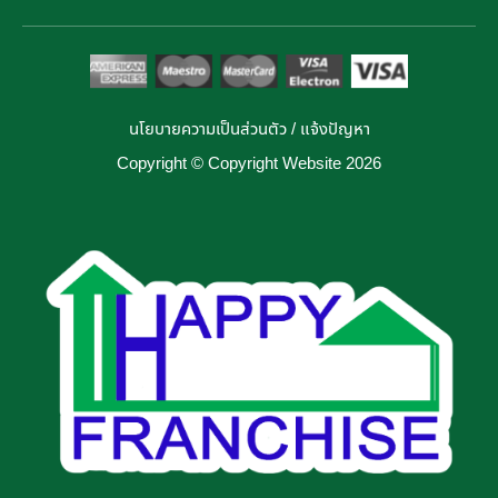
นโยบายความเป็นส่วนตัว
/
แจ้งปัญหา
Copyright © Copyright Website 2026