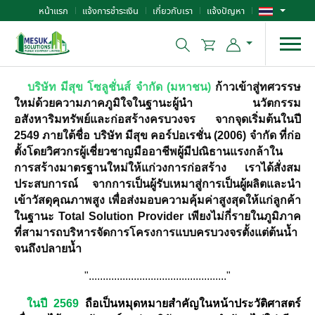
หน้าแรก
แจ้งการชำระเงิน
เกี่ยวกับเรา
แจ้งปัญหา
บริษัท มีสุข โซลูชั่นส์ จำกัด (มหาชน)
ก้าวเข้าสู่ทศวรรษ
ใหม่ด้วยความภาคภูมิใจในฐานะผู้นำ นวัตกรรม
อสังหาริมทรัพย์และก่อสร้างครบวงจร จากจุดเริ่มต้นในปี
2549 ภายใต้ชื่อ บริษัท มีสุข คอร์ปอเรชั่น (2006) จำกัด ที่ก่อ
ตั้งโดยวิศวกรผู้เชี่ยวชาญมืออาชีพผู้มีปณิธานแรงกล้าใน
การสร้างมาตรฐานใหม่ให้แก่วงการก่อสร้าง เราได้สั่งสม
ประสบการณ์ จากการเป็นผู้รับเหมาสู่การเป็นผู้ผลิตและนำ
เข้าวัสดุคุณภาพสูง เพื่อส่งมอบความคุ้มค่าสูงสุดให้แก่ลูกค้า
ในฐานะ Total Solution Provider เพียงไม่กี่รายในภูมิภาค
ที่สามารถบริหารจัดการโครงการแบบครบวงจรตั้งแต่ต้นน้ำ
จนถึงปลายน้ำ
"................................................."
ในปี 2569
ถือเป็นหมุดหมายสำคัญในหน้าประวัติศาสตร์