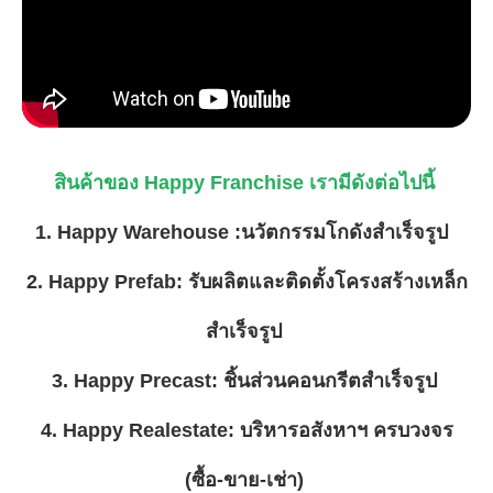
สินค้าของ Happy Franchise เรามีดังต่อไปนี้
1. Happy Warehouse :นวัตกรรมโกดังสำเร็จรูป
2. Happy Prefab: รับผลิตและติดตั้งโครงสร้างเหล็ก
สำเร็จรูป
3. Happy Precast: ชิ้นส่วนคอนกรีตสำเร็จรูป
4. Happy Realestate: บริหารอสังหาฯ ครบวงจร
(ซื้อ-ขาย-เช่า)