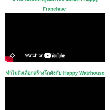
Franchise
ทำไมถึงเลือกสร้างโกดังกับ Happy Watrhouse