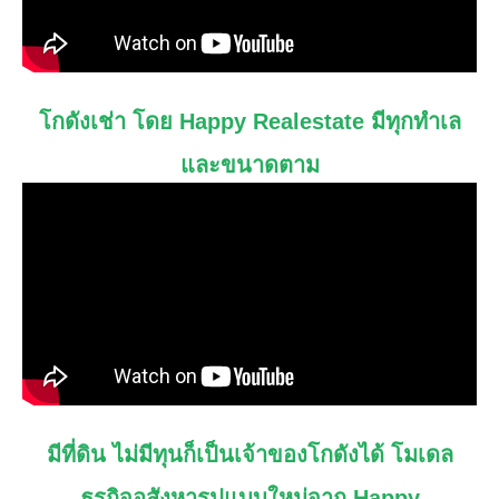
โกดังเช่า โดย Happy Realestate มีทุกทำเล
และขนาดตาม
มีที่ดิน ไม่มีทุนก็เป็นเจ้าของโกดังได้ โมเดล
ธุรกิจอสังหารูปแบบใหม่จาก Happy