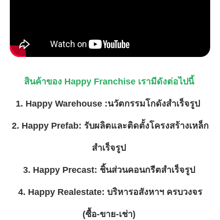
สินค้าของ Happy Franchise เรามีดังต่อไปนี้
1. Happy Warehouse :นวัตกรรมโกดังสำเร็จรูป
2. Happy Prefab: รับผลิตและติดตั้งโครงสร้างเหล็ก
สำเร็จรูป
3. Happy Precast: ชิ้นส่วนคอนกรีตสำเร็จรูป
4. Happy Realestate: บริหารอสังหาฯ ครบวงจร
(ซื้อ-ขาย-เช่า)