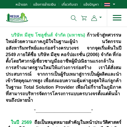
หน้าแรก
แจ้งการชำระเงิน
เกี่ยวกับเรา
แจ้งปัญหา
บริษัท มีสุข โซลูชั่นส์ จำกัด (มหาชน)
ก้าวเข้าสู่ทศวรรษ
ใหม่ด้วยความภาคภูมิใจในฐานะผู้นำ นวัตกรรม
อสังหาริมทรัพย์และก่อสร้างครบวงจร จากจุดเริ่มต้นในปี
2549 ภายใต้ชื่อ บริษัท มีสุข คอร์ปอเรชั่น (2006) จำกัด ที่ก่อ
ตั้งโดยวิศวกรผู้เชี่ยวชาญมืออาชีพผู้มีปณิธานแรงกล้าใน
การสร้างมาตรฐานใหม่ให้แก่วงการก่อสร้าง เราได้สั่งสม
ประสบการณ์ จากการเป็นผู้รับเหมาสู่การเป็นผู้ผลิตและนำ
เข้าวัสดุคุณภาพสูง เพื่อส่งมอบความคุ้มค่าสูงสุดให้แก่ลูกค้า
ในฐานะ Total Solution Provider เพียงไม่กี่รายในภูมิภาค
ที่สามารถบริหารจัดการโครงการแบบครบวงจรตั้งแต่ต้นน้ำ
จนถึงปลายน้ำ
"................................................."
ในปี 2569
ถือเป็นหมุดหมายสำคัญในหน้าประวัติศาสตร์