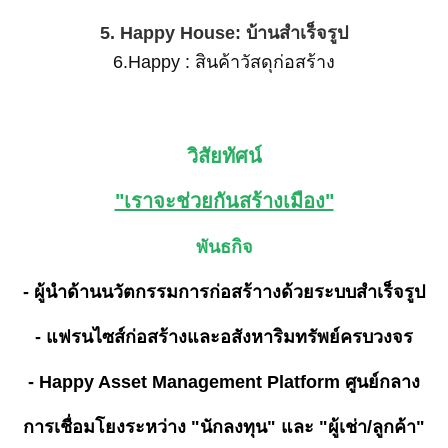
5. Happy House: บ้านสำเร็จรูป
6.Happy : สินค้าวัสดุก่อสร้าง
วิสัยทัศน์
"เราจะช่วยกันสร้างเมือง"
พันธกิจ
- ผู้นำด้านนวัตกรรมการก่อสร้าางด้วยระบบสำเร็จรูป
- แฟรนไซส์ก่อสร้างและอสังหาริมทรัพย์ครบวงจร
- Happy Asset Management Platform ศูนย์กลาง
การเชื่อมโยงระหว่าง "นักลงทุน" และ "ผู้เช่า/ลูกค้า"