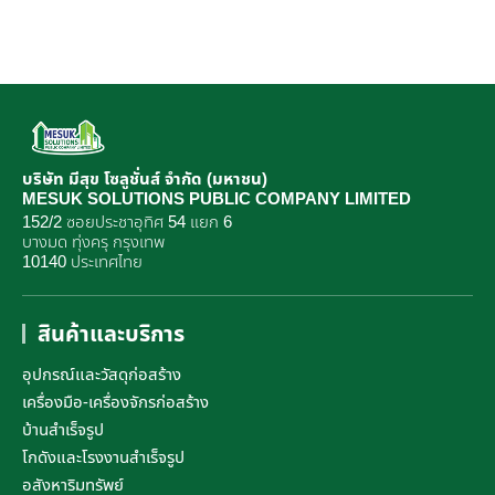
บริษัท มีสุข โซลูชั่นส์ จำกัด (มหาชน)
MESUK SOLUTIONS PUBLIC COMPANY LIMITED
152/2 ซอยประชาอุทิศ 54 แยก 6
บางมด ทุ่งครุ กรุงเทพ
10140 ประเทศไทย
สินค้าและบริการ
อุปกรณ์และวัสดุก่อสร้าง
เครื่องมือ-เครื่องจักรก่อสร้าง
บ้านสำเร็จรูป
โกดังและโรงงานสำเร็จรูป
อสังหาริมทรัพย์