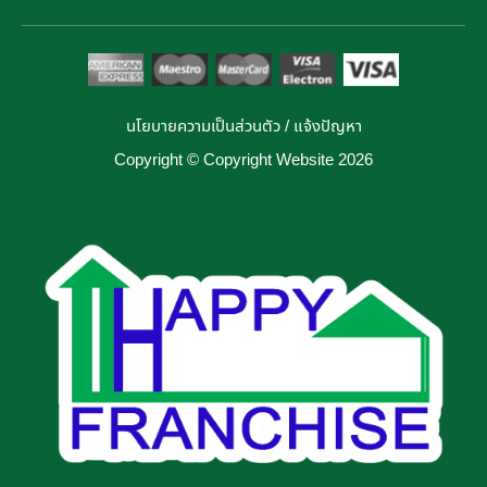
นโยบายความเป็นส่วนตัว
/
แจ้งปัญหา
Copyright © Copyright Website 2026