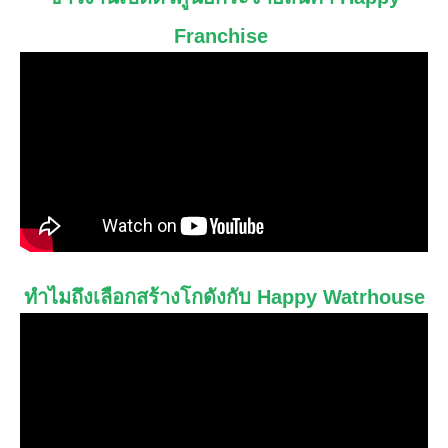
Franchise
ทำไมถึงเลือกสร้างโกดังกับ Happy Watrhouse