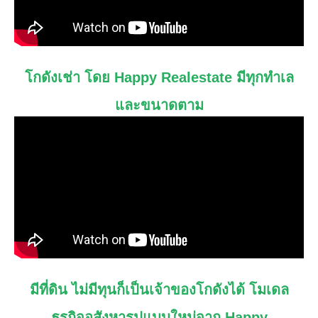
โกดังเช่า โดย Happy Realestate มีทุกทำเล
และขนาดตาม
มีที่ดิน ไม่มีทุนก็เป็นเจ้าของโกดังได้ โมเดล
ธุรกิจอสังหารูปแบบใหม่จาก Happy