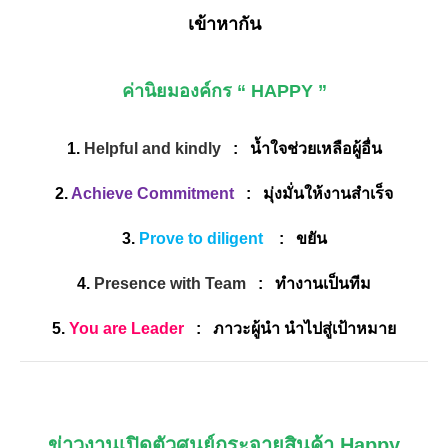
เข้าหากัน
ค่านิยมองค์กร “
HAPPY
”
1.
Helpful and kindly
: น้ำใจช่วยเหลือผู้อื่น
2.
Achieve Commitment
: มุ่งมั่นให้งานสำเร็จ
3.
Prove to diligent
: ขยัน
4.
Presence with Team
: ทำงานเป็นทีม
5.
You are Leader
: ภาวะผู้นำ นำไปสู่เป้าหมาย
ข่าวงานเปิดตัวศูนย์กระจายสินค้า Happy