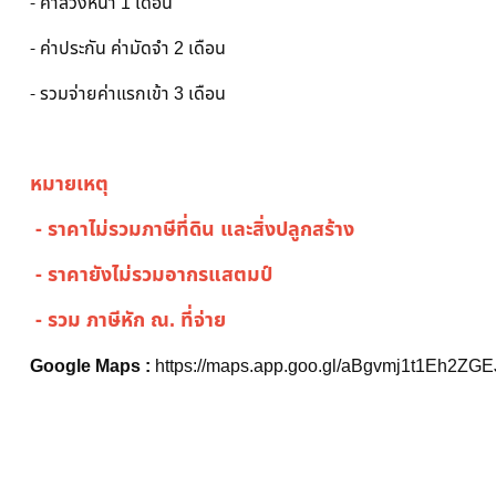
- ค่าล่วงหน้า 1 เดือน
- ค่าประกัน ค่ามัดจำ 2 เดือน
- รวมจ่ายค่าแรกเข้า 3 เดือน
หมายเหตุ
- ราคาไม่รวมภาษีที่ดิน และสิ่งปลูกสร้าง
- ราคายังไม่รวมอากรแสตมป์
- รวม ภาษีหัก ณ. ที่จ่าย
Google Maps :
https://maps.app.goo.gl/aBgvmj1t1Eh2ZGE