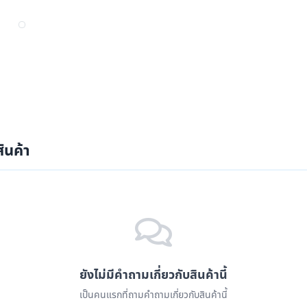
ินค้า
ยังไม่มีคำถามเกี่ยวกับสินค้านี้
เป็นคนแรกที่ถามคำถามเกี่ยวกับสินค้านี้