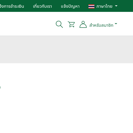
จ้งการชำระเงิน
เกี่ยวกับเรา
แจ้งปัญหา
ภาษาไทย
สำหรับสมาชิก
ก