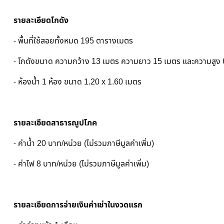
รายละเอียดโกดัง
- พื้นที่ใช้สอยทั้งหมด 195 ตารางเมตร
- โกดังขนาด ความกว้าง 13 เมตร ความยาว 15 เมตร และความสูง 
- ห้องน้ำ 1 ห้อง ขนาด 1.20 x 1.60 เมตร
รายละเอียดสาธารณูปโภค
- ค่าน้ำ 20 บาท/หน่วย (ไม่รวมภาษีมูลค่าเพิ่ม)
- ค่าไฟ 8 บาท/หน่วย (ไม่รวมภาษีมูลค่าเพิ่ม)
รายละเอียดการจ่ายเงินค่าเช่าในงวดแรก