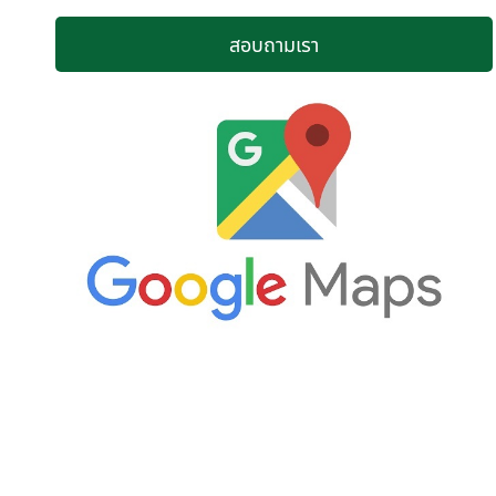
สอบถามเรา