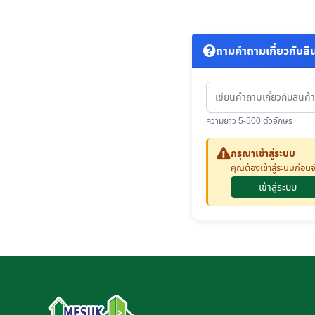
ถามคำถามเกี่ยวกับสินค
ความยาว 5-500 ตัวอักษร
กรุณาเข้าสู่ระบบ
คุณต้องเข้าสู่ระบบก่อ
เข้าสู่ระบบ