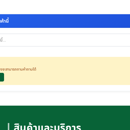
้านี้
นจึงจะสามารถถามคำถามได้
สินค้าและบริการ