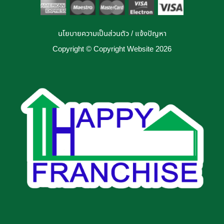
นโยบายความเป็นส่วนตัว
/
แจ้งปัญหา
Copyright © Copyright Website 2026