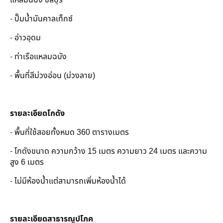
- ปั๊มน้ำมันคาลเท็กซ์
- อ่าวอุดม
- ท่าเรือแหลมฉบัง
-
พื้นที่สีม่วงอ่อน (ม่วงลาย)
รายละเอียดโกดัง
- พื้นที่ใช้สอยทั้งหมด 360 ตารางเมตร
- โกดังขนาด ความกว้าง 15 เมตร ความยาว 24 เมตร และความ
สูง 6 เมตร
- ไม่มีห้องน้ำแต่สามารถเพิ่มห้องน้ำได้
รายละเอียดสาธารณูปโภค