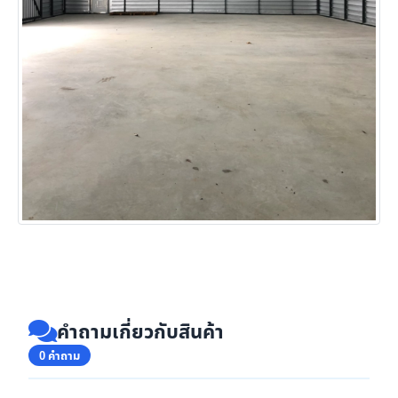
คำถามเกี่ยวกับสินค้า
0 คำถาม