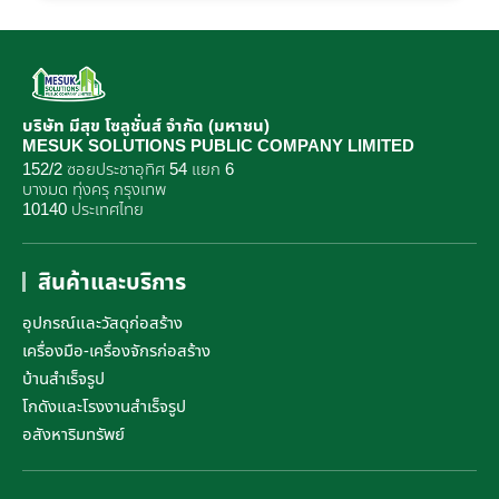
บริษัท มีสุข โซลูชั่นส์ จำกัด (มหาชน)
MESUK SOLUTIONS PUBLIC COMPANY LIMITED
152/2 ซอยประชาอุทิศ 54 แยก 6
บางมด ทุ่งครุ กรุงเทพ
10140 ประเทศไทย
สินค้าและบริการ
อุปกรณ์และวัสดุก่อสร้าง
เครื่องมือ-เครื่องจักรก่อสร้าง
บ้านสำเร็จรูป
โกดังและโรงงานสำเร็จรูป
อสังหาริมทรัพย์