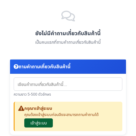
ยังไม่มีคำถามเกี่ยวกับสินค้านี้
เป็นคนแรกที่ถามคำถามเกี่ยวกับสินค้านี้
ถามคำถามเกี่ยวกับสินค้านี้
ความยาว 5-500 ตัวอักษร
กรุณาเข้าสู่ระบบ
คุณต้องเข้าสู่ระบบก่อนจึงจะสามารถถามคำถามได้
เข้าสู่ระบบ