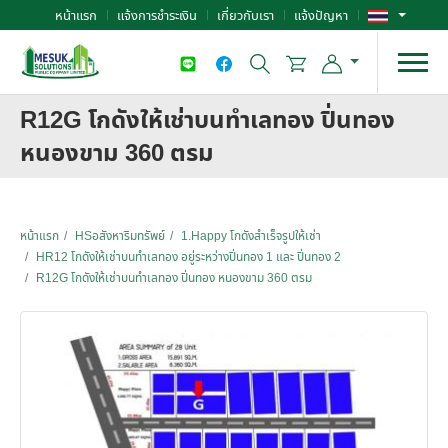
หน้าแรก
แจ้งการชำระเงิน
เกี่ยวกับเรา
แจ้งปัญหา
R12G โกดังให้เช่าบนทำเลทอง ปิ่นทอง
หนองขาม 360 ตรม
หน้าแรก
HSอสังหาริมทรัพย์
1.Happy โกดังสำเร็จรูปให้เช่า
HR12 โกดังให้เช่าบนทำเลทอง อยู่ระหว่างปิ่นทอง 1 และ ปิ่นทอง 2
R12G โกดังให้เช่าบนทำเลทอง ปิ่นทอง หนองขาม 360 ตรม