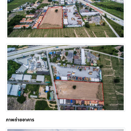
ภาพถ่ายอาคาร