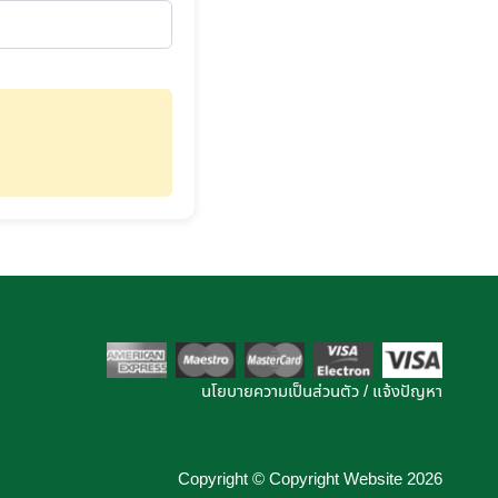
นโยบายความเป็นส่วนตัว
/
แจ้งปัญหา
Copyright © Copyright Website 2026