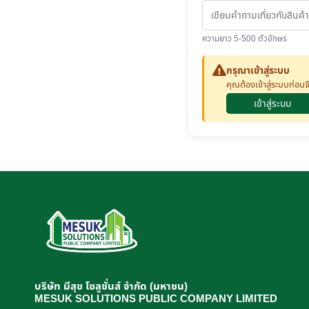
ความยาว 5-500 ตัวอักษร
กรุณาเข้าสู่ระบบ
คุณต้องเข้าสู่ระบบก่อ
เข้าสู่ระบบ
บริษัท มีสุข โซลูชั่นส์ จำกัด (มหาชน)
MESUK SOLUTIONS PUBLIC COMPANY LIMITED