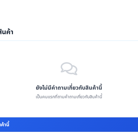
ินค้า
ยังไม่มีคำถามเกี่ยวกับสินค้านี้
เป็นคนแรกที่ถามคำถามเกี่ยวกับสินค้านี้
้านี้