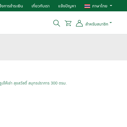
จ้งการชำระเงิน
เกี่ยวกับเรา
แจ้งปัญหา
ภาษาไทย
สำหรับสมาชิก
ูปให้เช่า สุขสวัสดิ์ สมุทรปราการ 300 ตรม.