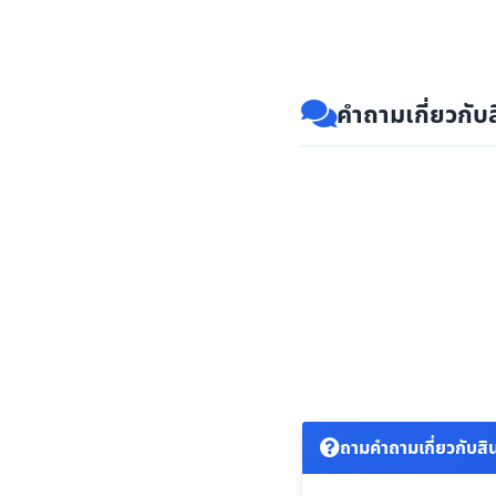
คำถามเกี่ยวกับส
ถามคำถามเกี่ยวกับสินค