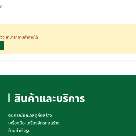
นจึงจะสามารถถามคำถามได้
สินค้าและบริการ
อุปกรณ์และวัสดุก่อสร้าง
เครื่องมือ-เครื่องจักรก่อสร้าง
บ้านสำเร็จรูป